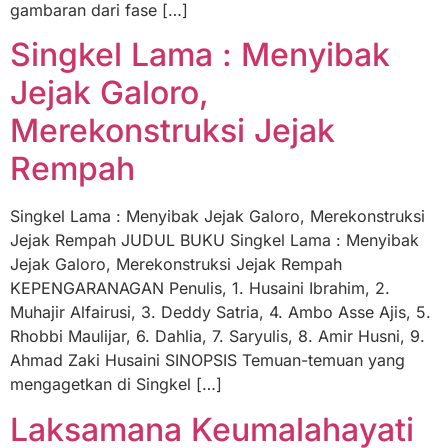
gambaran dari fase […]
Singkel Lama : Menyibak
Jejak Galoro,
Merekonstruksi Jejak
Rempah
Singkel Lama : Menyibak Jejak Galoro, Merekonstruksi
Jejak Rempah JUDUL BUKU Singkel Lama : Menyibak
Jejak Galoro, Merekonstruksi Jejak Rempah
KEPENGARANAGAN Penulis, 1. Husaini Ibrahim, 2.
Muhajir Alfairusi, 3. Deddy Satria, 4. Ambo Asse Ajis, 5.
Rhobbi Maulijar, 6. Dahlia, 7. Saryulis, 8. Amir Husni, 9.
Ahmad Zaki Husaini SINOPSIS Temuan-temuan yang
mengagetkan di Singkel […]
Laksamana Keumalahayati