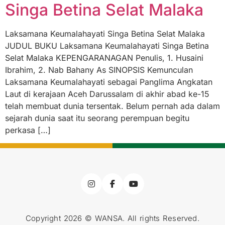
Singa Betina Selat Malaka
Laksamana Keumalahayati Singa Betina Selat Malaka
JUDUL BUKU Laksamana Keumalahayati Singa Betina
Selat Malaka KEPENGARANAGAN Penulis, 1. Husaini
Ibrahim, 2. Nab Bahany As SINOPSIS Kemunculan
Laksamana Keumalahayati sebagai Panglima Angkatan
Laut di kerajaan Aceh Darussalam di akhir abad ke-15
telah membuat dunia tersentak. Belum pernah ada dalam
sejarah dunia saat itu seorang perempuan begitu
perkasa […]
Copyright 2026 © WANSA. All rights Reserved.