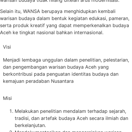
Selain itu, WANSA berupaya menghidupkan kembali
warisan budaya dalam bentuk kegiatan edukasi, pameran,
serta produk kreatif yang dapat memperkenalkan budaya
Aceh ke tingkat nasional bahkan internasional.
Visi
Menjadi lembaga unggulan dalam penelitian, pelestarian,
dan pengembangan warisan budaya Aceh yang
berkontribusi pada penguatan identitas budaya dan
kemajuan peradaban Nusantara
Misi
Melakukan penelitian mendalam terhadap sejarah,
tradisi, dan artefak budaya Aceh secara ilmiah dan
berkelanjutan.