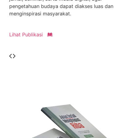
pengetahuan budaya dapat diakses luas dan
menginspirasi masyarakat.
Lihat Publikasi