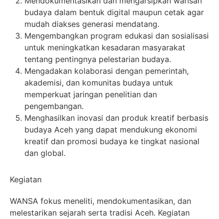
Mendokumentasikan dan mengarsipkan warisan
budaya dalam bentuk digital maupun cetak agar
mudah diakses generasi mendatang.
Mengembangkan program edukasi dan sosialisasi
untuk meningkatkan kesadaran masyarakat
tentang pentingnya pelestarian budaya.
Mengadakan kolaborasi dengan pemerintah,
akademisi, dan komunitas budaya untuk
memperkuat jaringan penelitian dan
pengembangan.
Menghasilkan inovasi dan produk kreatif berbasis
budaya Aceh yang dapat mendukung ekonomi
kreatif dan promosi budaya ke tingkat nasional
dan global.
Kegiatan
WANSA fokus meneliti, mendokumentasikan, dan
melestarikan sejarah serta tradisi Aceh. Kegiatan