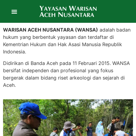
WARISAN ACEH NUSANTARA (WANSA)
adalah badan
hukum yang berbentuk yayasan dan terdaftar di
Kementrian Hukum dan Hak Asasi Manusia Republik
Indonesia.
Didirikan di Banda Aceh pada 11 Februari 2015. WANSA
bersifat independen dan profesional yang fokus
bergerak dalam bidang riset arkeologi dan sejarah di
Aceh.