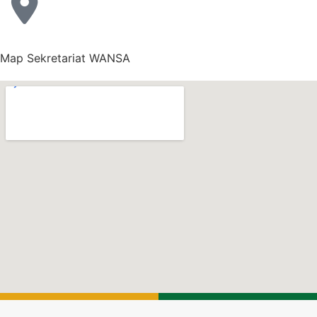
Copyright 2026 © WANSA. All rights Reserved.