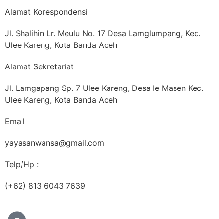
Map Sekretariat WANSA