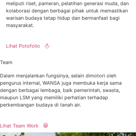
meliputi riset, pameran, pelatihan generasi muda, dan
kolaborasi dengan berbagai pihak untuk memastikan
warisan budaya tetap hidup dan bermanfaat bagi
masyarakat.
Lihat Potofolio
Team
Dalam menjalankan fungsinya, selain dimotori oleh
pengurus internal, WANSA juga membuka kerja sama
dengan berbagai lembaga, baik pemerintah, swasta,
maupun LSM yang memiliki perhatian terhadap
perkembangan budaya di tanah air.
Lihat Team Work