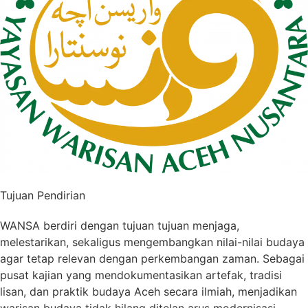
Tujuan Pendirian
WANSA berdiri dengan tujuan tujuan menjaga,
melestarikan, sekaligus mengembangkan nilai-nilai budaya
agar tetap relevan dengan perkembangan zaman. Sebagai
pusat kajian yang mendokumentasikan artefak, tradisi
lisan, dan praktik budaya Aceh secara ilmiah, menjadikan
warisan budaya tidak hilang ditelan arus modernisasi.