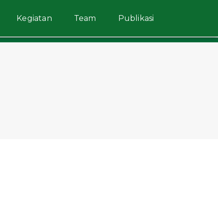
Kegiatan
Team
Publikasi