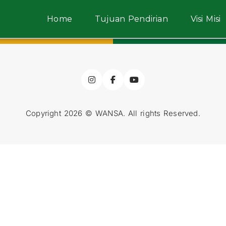
Home
Tujuan Pendirian
Visi Misi
Copyright 2026 © WANSA. All rights Reserved.